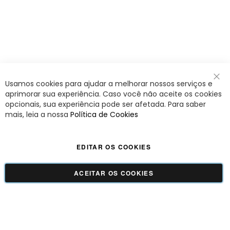
Usamos cookies para ajudar a melhorar nossos serviços e
Fec
aprimorar sua experiência. Caso você não aceite os cookies
opcionais, sua experiência pode ser afetada. Para saber
mais, leia a nossa
Política de Cookies
EDITAR OS COOKIES
ACEITAR OS COOKIES