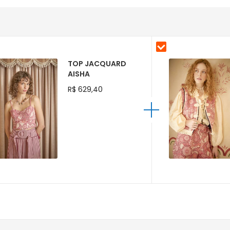
TOP JACQUARD
AISHA
R$ 629,40