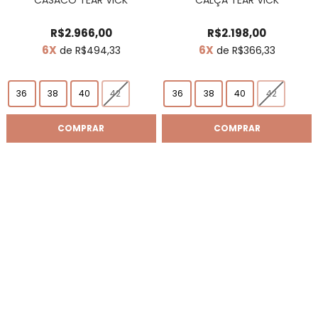
R$2.966,00
R$2.198,00
6X
6X
de R$494,33
de R$366,33
36
38
40
42
36
38
40
42
COMPRAR
COMPRAR