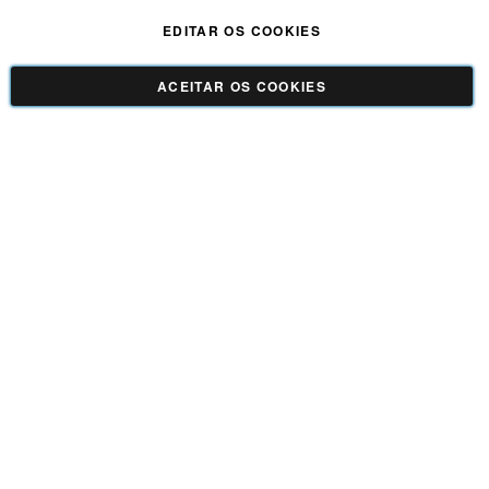
EDITAR OS COOKIES
ACEITAR OS COOKIES