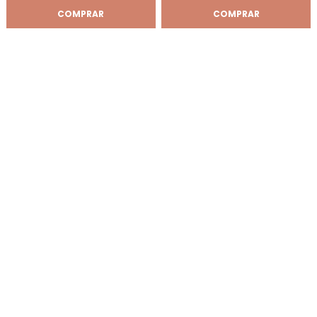
COMPRAR
COMPRAR