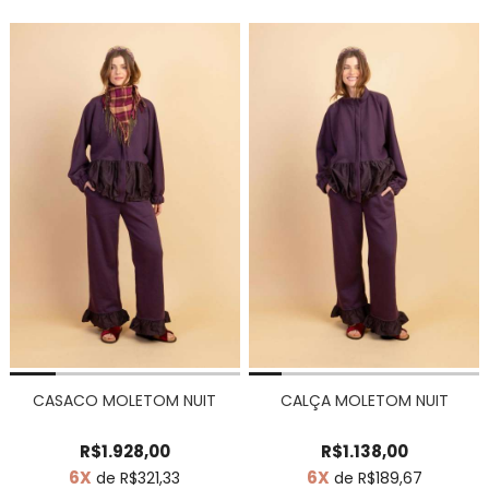
CASACO MOLETOM NUIT
CALÇA MOLETOM NUIT
R$1.928,00
R$1.138,00
6X
6X
de R$321,33
de R$189,67