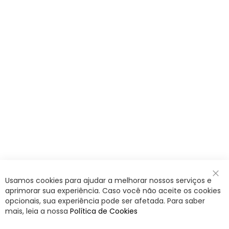
Usamos cookies para ajudar a melhorar nossos serviços e
Fec
aprimorar sua experiência. Caso você não aceite os cookies
opcionais, sua experiência pode ser afetada. Para saber
mais, leia a nossa
Política de Cookies