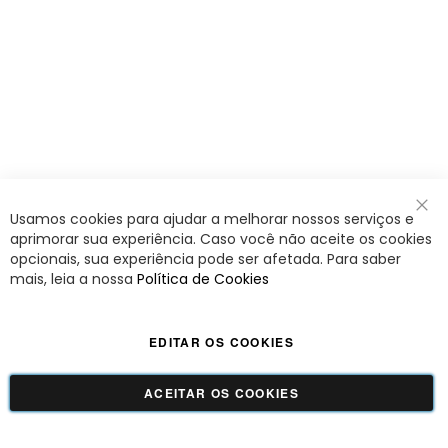
Usamos cookies para ajudar a melhorar nossos serviços e
Fec
aprimorar sua experiência. Caso você não aceite os cookies
opcionais, sua experiência pode ser afetada. Para saber
mais, leia a nossa
Política de Cookies
EDITAR OS COOKIES
ACEITAR OS COOKIES