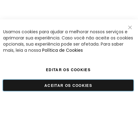
Usamos cookies para ajudar a melhorar nossos serviços e
Fec
aprimorar sua experiência. Caso você não aceite os cookies
opcionais, sua experiência pode ser afetada. Para saber
mais, leia a nossa
Política de Cookies
EDITAR OS COOKIES
ACEITAR OS COOKIES