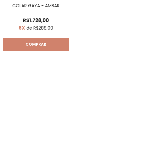
COLAR GAYA - AMBAR
R$1.728,00
6X
de R$288,00
COMPRAR