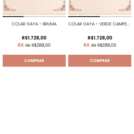
COLAR GAYA - BRUMA
COLAR GAYA - VERDE CAMPESTRE
R$1.728,00
R$1.728,00
6X
6X
de R$288,00
de R$288,00
COMPRAR
COMPRAR