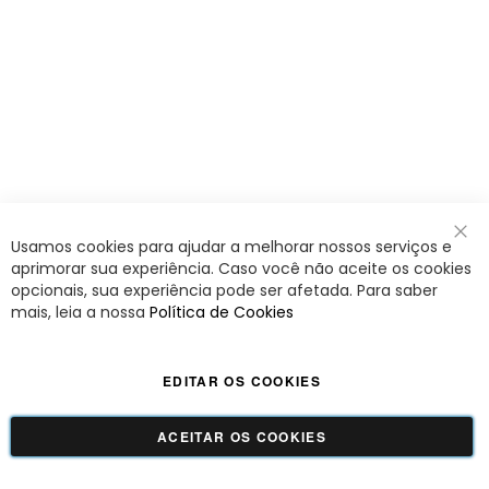
Usamos cookies para ajudar a melhorar nossos serviços e
Fec
aprimorar sua experiência. Caso você não aceite os cookies
opcionais, sua experiência pode ser afetada. Para saber
mais, leia a nossa
Política de Cookies
EDITAR OS COOKIES
ACEITAR OS COOKIES