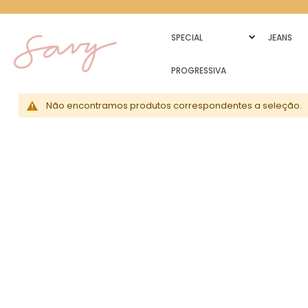
SPECIAL
JEANS
PROGRESSIVA
Não encontramos produtos correspondentes a seleção.