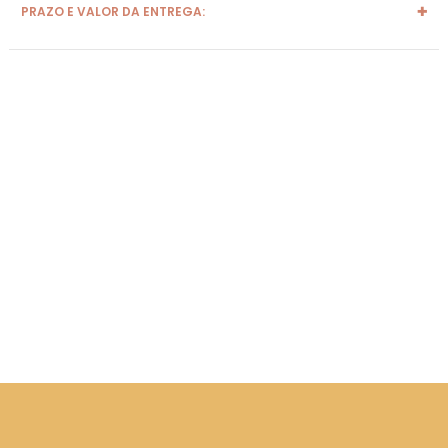
PRAZO E VALOR DA ENTREGA: