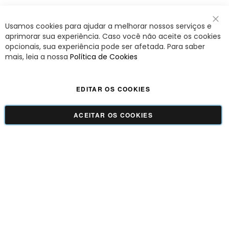
Usamos cookies para ajudar a melhorar nossos serviços e
Fec
aprimorar sua experiência. Caso você não aceite os cookies
opcionais, sua experiência pode ser afetada. Para saber
mais, leia a nossa
Política de Cookies
EDITAR OS COOKIES
ACEITAR OS COOKIES