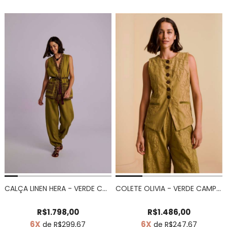
CALÇA LINEN HERA - VERDE CAMPESTRE
COLETE OLIVIA - VERDE CAMPESTRE
R$1.798,00
R$1.486,00
6X
6X
de R$299,67
de R$247,67