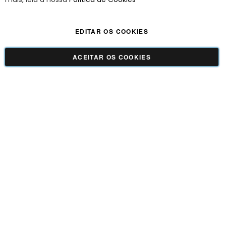
EDITAR OS COOKIES
ACEITAR OS COOKIES