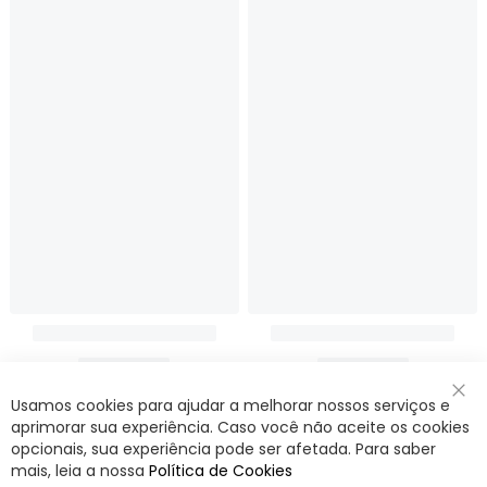
Usamos cookies para ajudar a melhorar nossos serviços e
Fec
aprimorar sua experiência. Caso você não aceite os cookies
opcionais, sua experiência pode ser afetada. Para saber
mais, leia a nossa
Política de Cookies