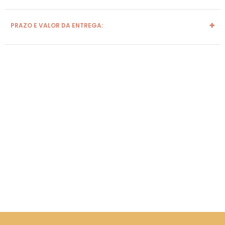
PRAZO E VALOR DA ENTREGA: