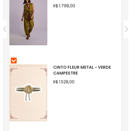
R$ 1.798,00
CINTO FLEUR METAL - VERDE
CAMPESTRE
R$ 1.528,00