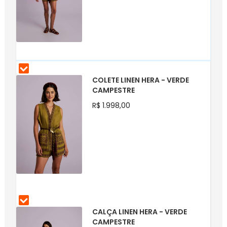
COLETE LINEN HERA - VERDE
CAMPESTRE
R$ 1.998,00
CALÇA LINEN HERA - VERDE
CAMPESTRE