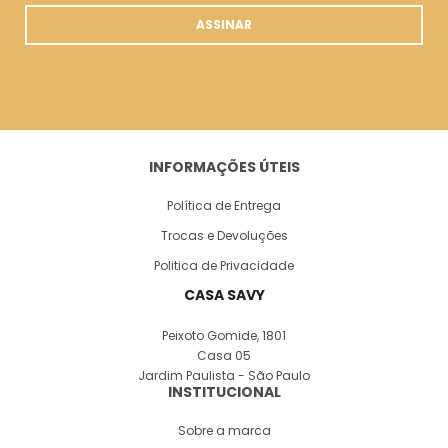
ASSINAR
INFORMAÇÕES ÚTEIS
Política de Entrega
Trocas e Devoluções
Politica de Privacidade
CASA SAVY
Peixoto Gomide, 1801
Casa 05
Jardim Paulista - São Paulo
INSTITUCIONAL
Sobre a marca