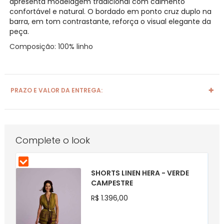
apresenta modelagem tradicional com caimento
confortável e natural. O bordado em ponto cruz duplo na
barra, em tom contrastante, reforça o visual elegante da
peça.
Composição: 100% linho
PRAZO E VALOR DA ENTREGA:
Complete o look
SHORTS LINEN HERA - VERDE
CAMPESTRE
R$ 1.396,00