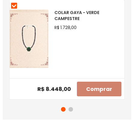
COLAR GAYA - VERDE
CAMPESTRE
R$ 1.728,00
R$ 8.448,00
Comprar