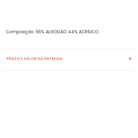
Composição: 56% ALGODÃO 44% ACRÍLICO.
PRAZO E VALOR DA ENTREGA: