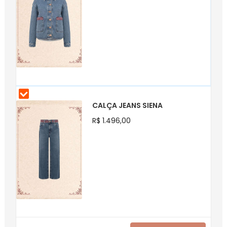
CALÇA JEANS SIENA
R$ 1.496,00