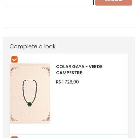
Complete o look
COLAR GAYA - VERDE
CAMPESTRE
R$ 1.728,00