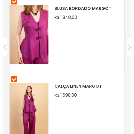
BLUSA BORDADO MARGOT
R$ 1.848,00
CALÇA LINEN MARGOT
R$ 1.698,00