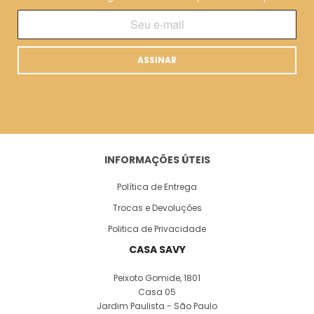
ASSINAR
INFORMAÇÕES ÚTEIS
Política de Entrega
Trocas e Devoluções
Politica de Privacidade
CASA SAVY
Peixoto Gomide, 1801
Casa 05
Jardim Paulista - São Paulo