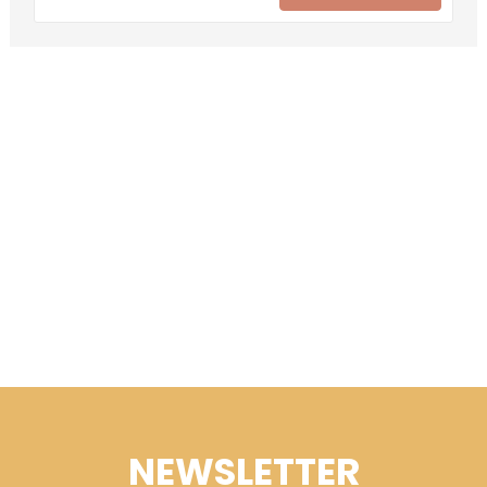
NEWSLETTER