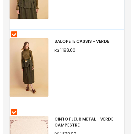
SALOPETE CASSIS - VERDE
R$ 1.198,00
CINTO FLEUR METAL - VERDE
CAMPESTRE
R$ 1.528,00