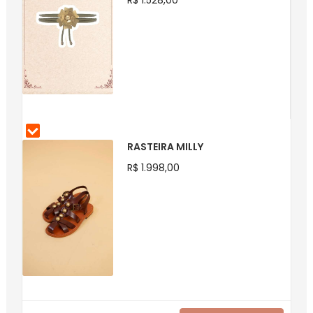
RASTEIRA MILLY
R$ 1.998,00